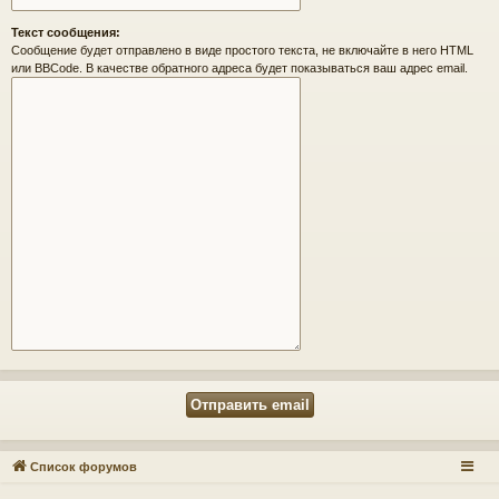
Текст сообщения:
Сообщение будет отправлено в виде простого текста, не включайте в него HTML
или BBCode. В качестве обратного адреса будет показываться ваш адрес email.
Список форумов