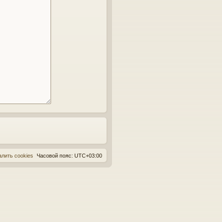
алить cookies
Часовой пояс:
UTC+03:00