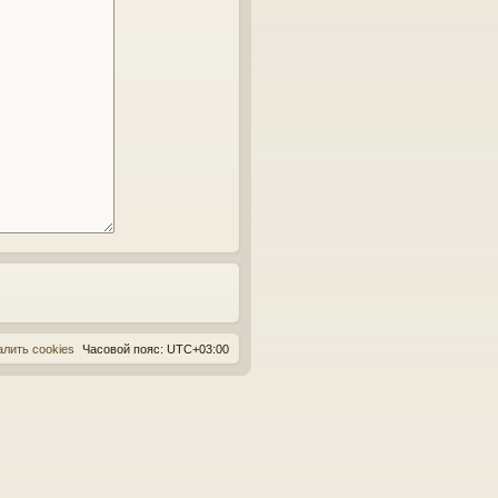
алить cookies
Часовой пояс:
UTC+03:00