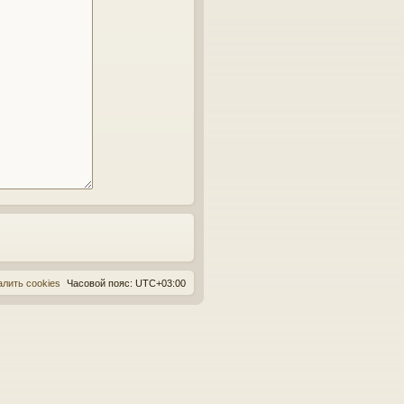
алить cookies
Часовой пояс:
UTC+03:00