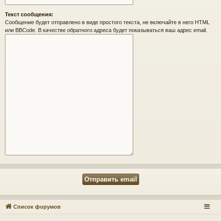
Текст сообщения:
Сообщение будет отправлено в виде простого текста, не включайте в него HTML
или BBCode. В качестве обратного адреса будет показываться ваш адрес email.
Список форумов