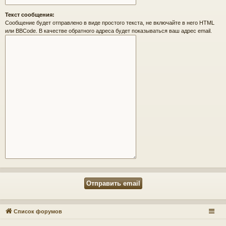
Текст сообщения:
Сообщение будет отправлено в виде простого текста, не включайте в него HTML
или BBCode. В качестве обратного адреса будет показываться ваш адрес email.
Список форумов