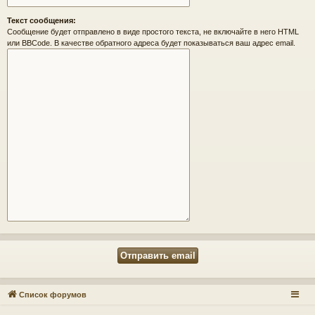
Текст сообщения:
Сообщение будет отправлено в виде простого текста, не включайте в него HTML
или BBCode. В качестве обратного адреса будет показываться ваш адрес email.
Список форумов