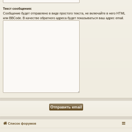
Текст сообщения:
Сообщение будет отправлено в виде простого текста, не включайте в него HTML
или BBCode. В качестве обратного адреса будет показываться ваш адрес email.
Список форумов