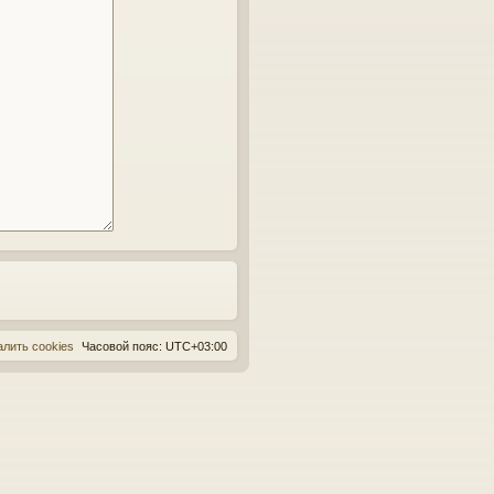
алить cookies
Часовой пояс:
UTC+03:00