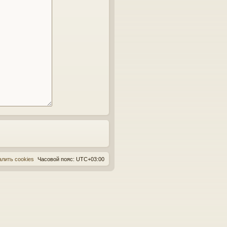
алить cookies
Часовой пояс:
UTC+03:00