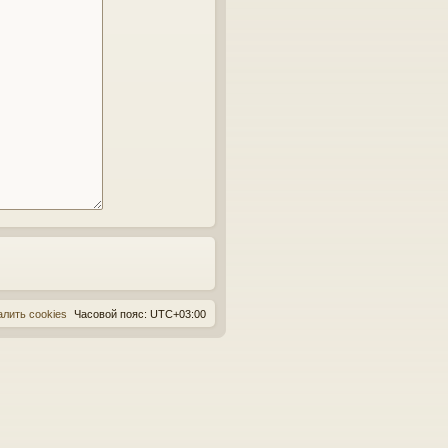
алить cookies
Часовой пояс:
UTC+03:00