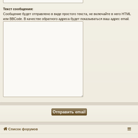
Текст сообщения:
Сообщение будет отправлено в виде простого текста, не включайте в него HTML
или BBCode. В качестве обратного адреса будет показываться ваш адрес email.
Список форумов