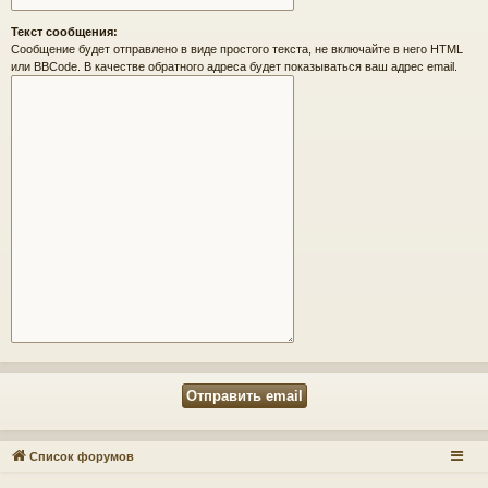
Текст сообщения:
Сообщение будет отправлено в виде простого текста, не включайте в него HTML
или BBCode. В качестве обратного адреса будет показываться ваш адрес email.
Список форумов