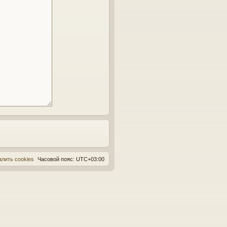
алить cookies
Часовой пояс:
UTC+03:00