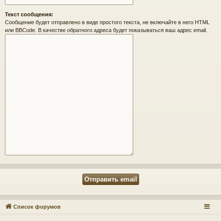
Текст сообщения:
Сообщение будет отправлено в виде простого текста, не включайте в него HTML
или BBCode. В качестве обратного адреса будет показываться ваш адрес email.
Список форумов