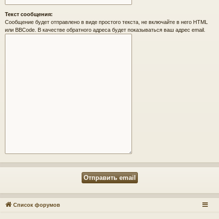
Текст сообщения:
Сообщение будет отправлено в виде простого текста, не включайте в него HTML
или BBCode. В качестве обратного адреса будет показываться ваш адрес email.
Список форумов