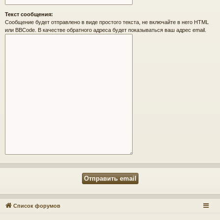
Текст сообщения:
Сообщение будет отправлено в виде простого текста, не включайте в него HTML
или BBCode. В качестве обратного адреса будет показываться ваш адрес email.
Список форумов