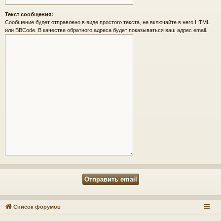
Текст сообщения:
Сообщение будет отправлено в виде простого текста, не включайте в него HTML
или BBCode. В качестве обратного адреса будет показываться ваш адрес email.
Список форумов