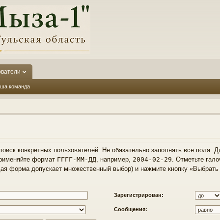
ователи
ша команда
оиск конкретных пользователей. Не обязательно заполнять все поля. Д
 применяйте формат
ГГГГ-ММ-ДД
, например,
2004-02-29
. Отметьте гало
ая форма допускает множественный выбор) и нажмите кнопку «Выбрать 
Зарегистрирован:
Сообщения: