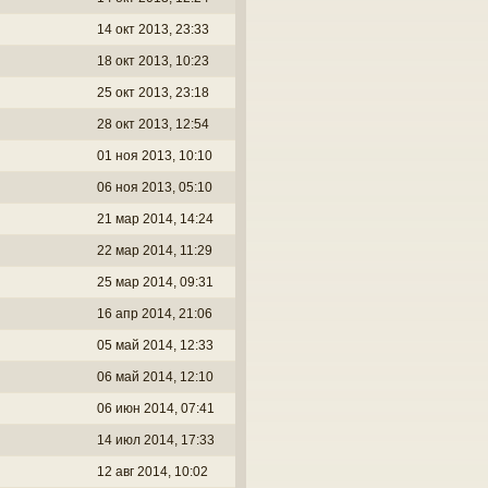
14 окт 2013, 23:33
18 окт 2013, 10:23
25 окт 2013, 23:18
28 окт 2013, 12:54
01 ноя 2013, 10:10
06 ноя 2013, 05:10
21 мар 2014, 14:24
22 мар 2014, 11:29
25 мар 2014, 09:31
16 апр 2014, 21:06
05 май 2014, 12:33
06 май 2014, 12:10
06 июн 2014, 07:41
14 июл 2014, 17:33
12 авг 2014, 10:02