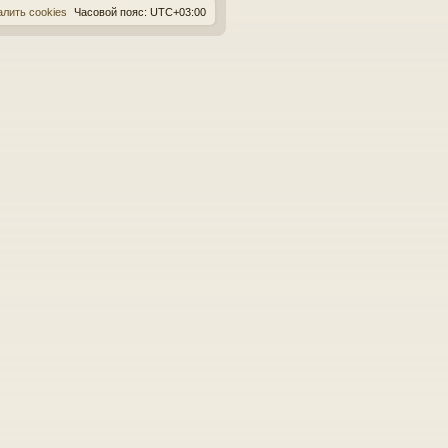
алить cookies
Часовой пояс:
UTC+03:00