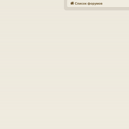
Список форумов