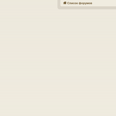
Список форумов