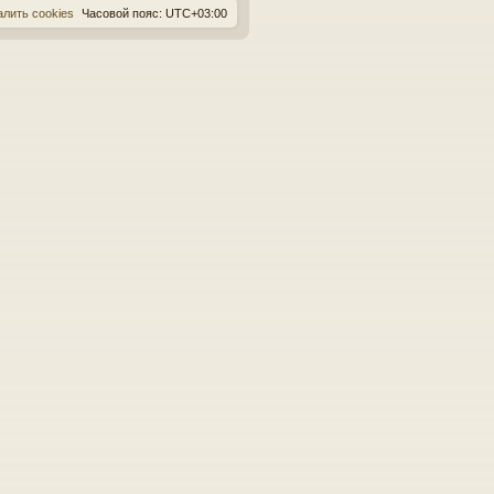
алить cookies
Часовой пояс:
UTC+03:00