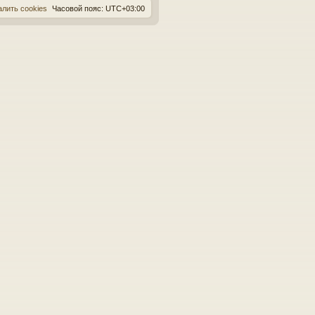
алить cookies
Часовой пояс:
UTC+03:00