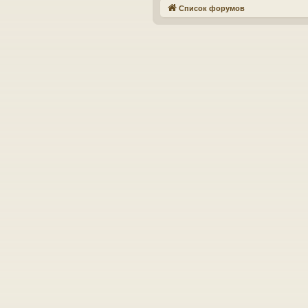
Список форумов