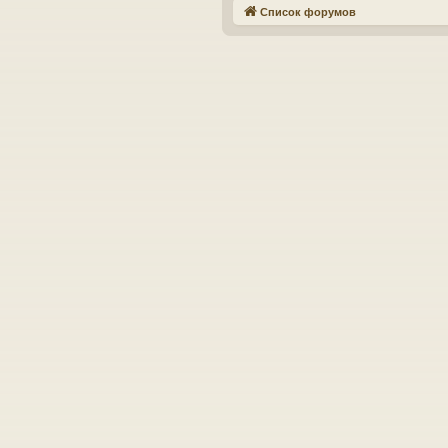
Список форумов