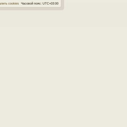
алить cookies
Часовой пояс:
UTC+03:00