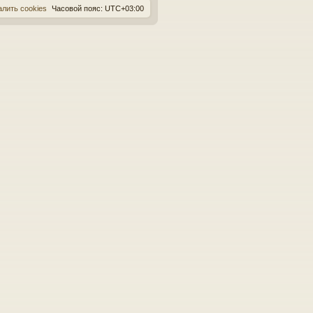
алить cookies
Часовой пояс:
UTC+03:00