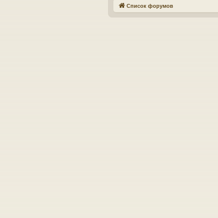
Список форумов