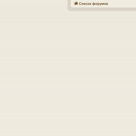
Список форумов