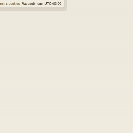
алить cookies
Часовой пояс:
UTC+03:00