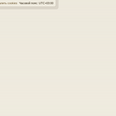
алить cookies
Часовой пояс:
UTC+03:00