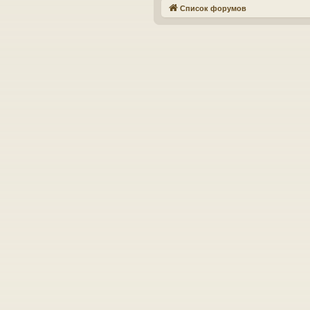
Список форумов