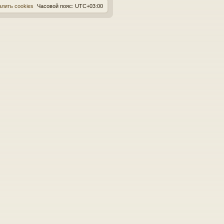
алить cookies
Часовой пояс:
UTC+03:00