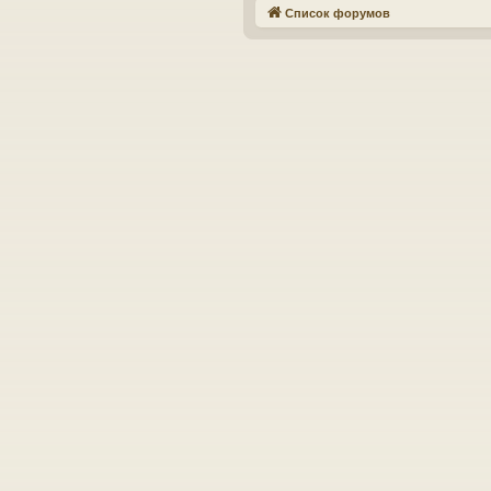
Список форумов