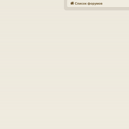
Список форумов