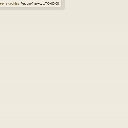
алить cookies
Часовой пояс:
UTC+03:00