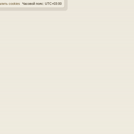
алить cookies
Часовой пояс:
UTC+03:00