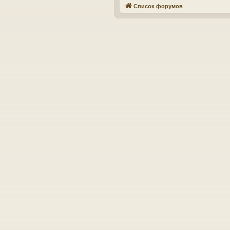
Список форумов