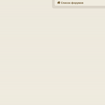
Список форумов