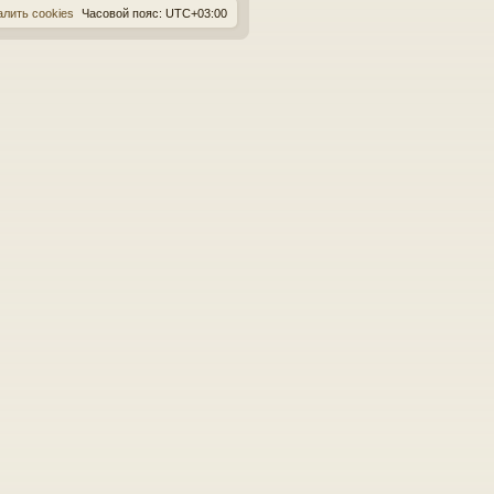
алить cookies
Часовой пояс:
UTC+03:00