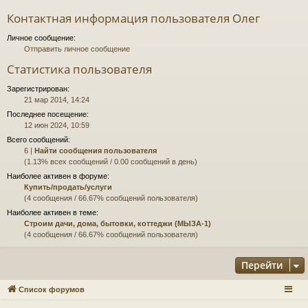
Контактная информация пользователя Олег
Личное сообщение:
Отправить личное сообщение
Статистика пользователя
Зарегистрирован:
21 мар 2014, 14:24
Последнее посещение:
12 июн 2024, 10:59
Всего сообщений:
6 |
Найти сообщения пользователя
(1.13% всех сообщений / 0.00 сообщений в день)
Наиболее активен в форуме:
Купить/продать/услуги
(4 сообщения / 66.67% сообщений пользователя)
Наиболее активен в теме:
Строим дачи, дома, бытовки, коттеджи (МЫЗА-1)
(4 сообщения / 66.67% сообщений пользователя)
Перейти
Список форумов