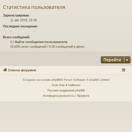
Статистика пользователя
Зарегистрирован:
11 авг 2019, 16:36
Последнее посещение:
-
Всего сообщений:
0 |
Найти сообщения пользователя
(0.00% всех сообщений / 0.00 сообщений в день)
Перейти
Список форумов
Создано на основе
phpBB
® Forum Software © phpBB Limited
Style
Arty
&
halilesen
Русская поддержка phpBB
Конфиденциальность
|
Правила