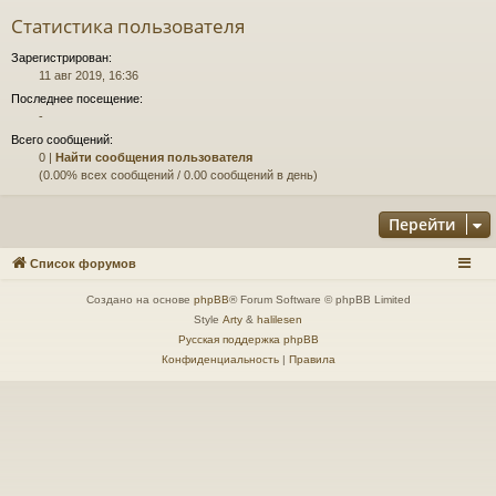
Статистика пользователя
Зарегистрирован:
11 авг 2019, 16:36
Последнее посещение:
-
Всего сообщений:
0 |
Найти сообщения пользователя
(0.00% всех сообщений / 0.00 сообщений в день)
Перейти
Список форумов
Создано на основе
phpBB
® Forum Software © phpBB Limited
Style
Arty
&
halilesen
Русская поддержка phpBB
Конфиденциальность
|
Правила