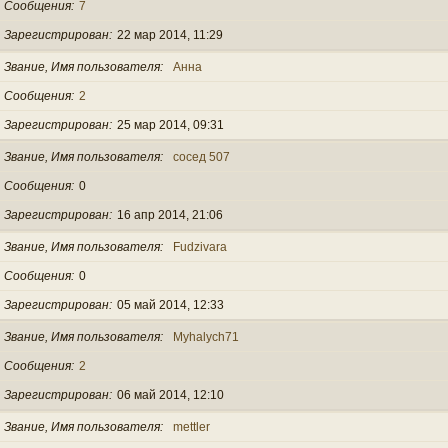
Сообщения
7
Зарегистрирован
22 мар 2014, 11:29
Звание, Имя пользователя
Анна
Сообщения
2
Зарегистрирован
25 мар 2014, 09:31
Звание, Имя пользователя
сосед 507
Сообщения
0
Зарегистрирован
16 апр 2014, 21:06
Звание, Имя пользователя
Fudzivara
Сообщения
0
Зарегистрирован
05 май 2014, 12:33
Звание, Имя пользователя
Myhalych71
Сообщения
2
Зарегистрирован
06 май 2014, 12:10
Звание, Имя пользователя
mettler