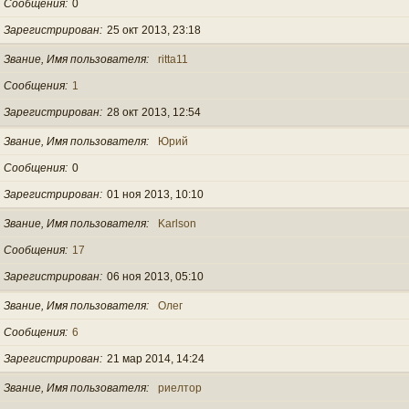
Сообщения
0
Зарегистрирован
25 окт 2013, 23:18
Звание, Имя пользователя
ritta11
Сообщения
1
Зарегистрирован
28 окт 2013, 12:54
Звание, Имя пользователя
Юрий
Сообщения
0
Зарегистрирован
01 ноя 2013, 10:10
Звание, Имя пользователя
Karlson
Сообщения
17
Зарегистрирован
06 ноя 2013, 05:10
Звание, Имя пользователя
Олег
Сообщения
6
Зарегистрирован
21 мар 2014, 14:24
Звание, Имя пользователя
риелтор