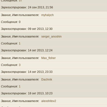
Сообщения
57
Зарегистрирован
24 сен 2013, 21:56
Звание, Имя пользователя
myhalych
Сообщения
0
Зарегистрирован
09 окт 2013, 12:30
Звание, Имя пользователя
sergei_anoshin
Сообщения
1
Зарегистрирован
14 окт 2013, 12:24
Звание, Имя пользователя
Max_fisher
Сообщения
3
Зарегистрирован
14 окт 2013, 23:33
Звание, Имя пользователя
Dachnik
Сообщения
1
Зарегистрирован
18 окт 2013, 10:23
Звание, Имя пользователя
alexshitov2