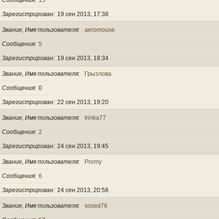
Зарегистрирован
19 сен 2013, 17:38
Звание, Имя пользователя
aeromouse
Сообщения
5
Зарегистрирован
19 сен 2013, 18:34
Звание, Имя пользователя
Грызлова
Сообщения
0
Зарегистрирован
22 сен 2013, 19:20
Звание, Имя пользователя
Irinka77
Сообщения
2
Зарегистрирован
24 сен 2013, 19:45
Звание, Имя пользователя
Promy
Сообщения
6
Зарегистрирован
24 сен 2013, 20:58
Звание, Имя пользователя
sosed76