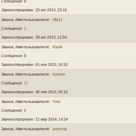
Сообщения
0
Зарегистрирован
25 окт 2013, 23:18
Звание, Имя пользователя
ritta11
Сообщения
1
Зарегистрирован
28 окт 2013, 12:54
Звание, Имя пользователя
Юрий
Сообщения
0
Зарегистрирован
01 ноя 2013, 10:10
Звание, Имя пользователя
Karlson
Сообщения
17
Зарегистрирован
06 ноя 2013, 05:10
Звание, Имя пользователя
Олег
Сообщения
6
Зарегистрирован
21 мар 2014, 14:24
Звание, Имя пользователя
риелтор