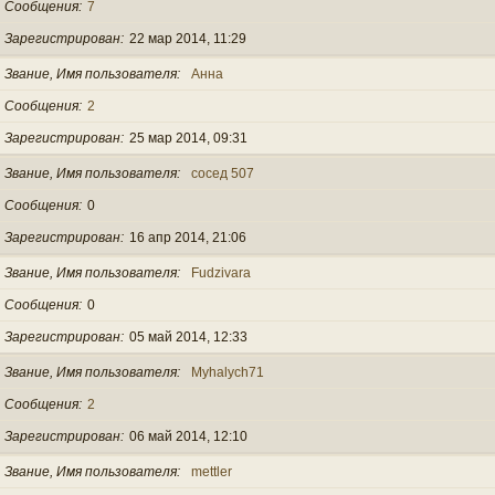
Сообщения
7
Зарегистрирован
22 мар 2014, 11:29
Звание, Имя пользователя
Анна
Сообщения
2
Зарегистрирован
25 мар 2014, 09:31
Звание, Имя пользователя
сосед 507
Сообщения
0
Зарегистрирован
16 апр 2014, 21:06
Звание, Имя пользователя
Fudzivara
Сообщения
0
Зарегистрирован
05 май 2014, 12:33
Звание, Имя пользователя
Myhalych71
Сообщения
2
Зарегистрирован
06 май 2014, 12:10
Звание, Имя пользователя
mettler