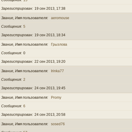
Зарегистрирован
19 сен 2013, 17:38
Звание, Имя пользователя
aeromouse
Сообщения
5
Зарегистрирован
19 сен 2013, 18:34
Звание, Имя пользователя
Грызлова
Сообщения
0
Зарегистрирован
22 сен 2013, 19:20
Звание, Имя пользователя
Irinka77
Сообщения
2
Зарегистрирован
24 сен 2013, 19:45
Звание, Имя пользователя
Promy
Сообщения
6
Зарегистрирован
24 сен 2013, 20:58
Звание, Имя пользователя
sosed76