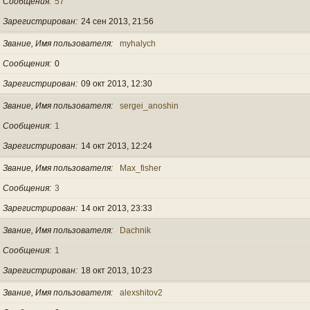
Сообщения
57
Зарегистрирован
24 сен 2013, 21:56
Звание, Имя пользователя
myhalych
Сообщения
0
Зарегистрирован
09 окт 2013, 12:30
Звание, Имя пользователя
sergei_anoshin
Сообщения
1
Зарегистрирован
14 окт 2013, 12:24
Звание, Имя пользователя
Max_fisher
Сообщения
3
Зарегистрирован
14 окт 2013, 23:33
Звание, Имя пользователя
Dachnik
Сообщения
1
Зарегистрирован
18 окт 2013, 10:23
Звание, Имя пользователя
alexshitov2