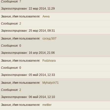
Сообщения
7
Зарегистрирован
22 мар 2014, 11:29
Звание, Имя пользователя
Анна
Сообщения
2
Зарегистрирован
25 мар 2014, 09:31
Звание, Имя пользователя
сосед 507
Сообщения
0
Зарегистрирован
16 апр 2014, 21:06
Звание, Имя пользователя
Fudzivara
Сообщения
0
Зарегистрирован
05 май 2014, 12:33
Звание, Имя пользователя
Myhalych71
Сообщения
2
Зарегистрирован
06 май 2014, 12:10
Звание, Имя пользователя
mettler