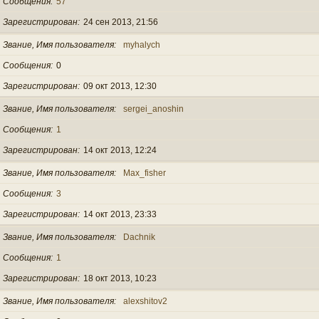
Сообщения
57
Зарегистрирован
24 сен 2013, 21:56
Звание, Имя пользователя
myhalych
Сообщения
0
Зарегистрирован
09 окт 2013, 12:30
Звание, Имя пользователя
sergei_anoshin
Сообщения
1
Зарегистрирован
14 окт 2013, 12:24
Звание, Имя пользователя
Max_fisher
Сообщения
3
Зарегистрирован
14 окт 2013, 23:33
Звание, Имя пользователя
Dachnik
Сообщения
1
Зарегистрирован
18 окт 2013, 10:23
Звание, Имя пользователя
alexshitov2