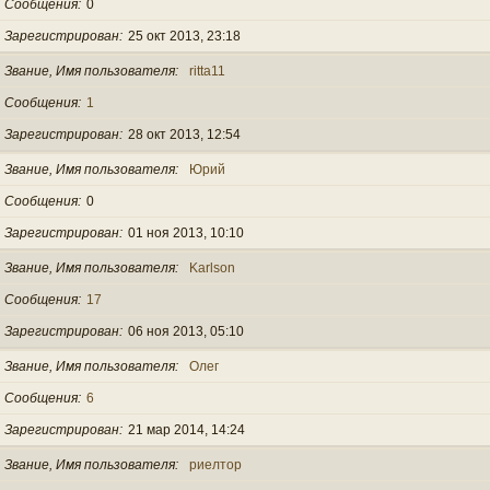
Сообщения
0
Зарегистрирован
25 окт 2013, 23:18
Звание, Имя пользователя
ritta11
Сообщения
1
Зарегистрирован
28 окт 2013, 12:54
Звание, Имя пользователя
Юрий
Сообщения
0
Зарегистрирован
01 ноя 2013, 10:10
Звание, Имя пользователя
Karlson
Сообщения
17
Зарегистрирован
06 ноя 2013, 05:10
Звание, Имя пользователя
Олег
Сообщения
6
Зарегистрирован
21 мар 2014, 14:24
Звание, Имя пользователя
риелтор