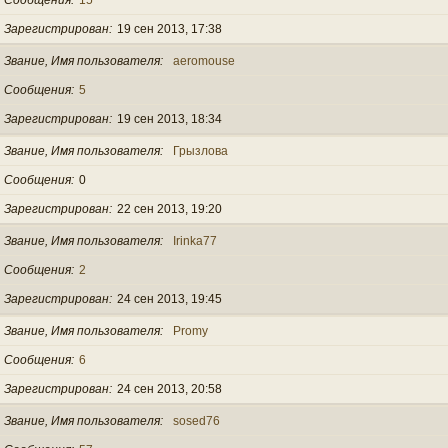
Зарегистрирован
19 сен 2013, 17:38
Звание, Имя пользователя
aeromouse
Сообщения
5
Зарегистрирован
19 сен 2013, 18:34
Звание, Имя пользователя
Грызлова
Сообщения
0
Зарегистрирован
22 сен 2013, 19:20
Звание, Имя пользователя
Irinka77
Сообщения
2
Зарегистрирован
24 сен 2013, 19:45
Звание, Имя пользователя
Promy
Сообщения
6
Зарегистрирован
24 сен 2013, 20:58
Звание, Имя пользователя
sosed76