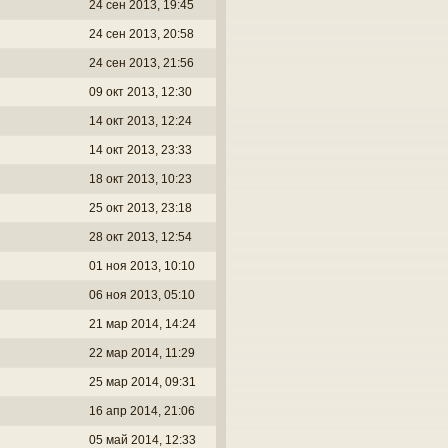
24 сен 2013, 19:45
24 сен 2013, 20:58
24 сен 2013, 21:56
09 окт 2013, 12:30
14 окт 2013, 12:24
14 окт 2013, 23:33
18 окт 2013, 10:23
25 окт 2013, 23:18
28 окт 2013, 12:54
01 ноя 2013, 10:10
06 ноя 2013, 05:10
21 мар 2014, 14:24
22 мар 2014, 11:29
25 мар 2014, 09:31
16 апр 2014, 21:06
05 май 2014, 12:33