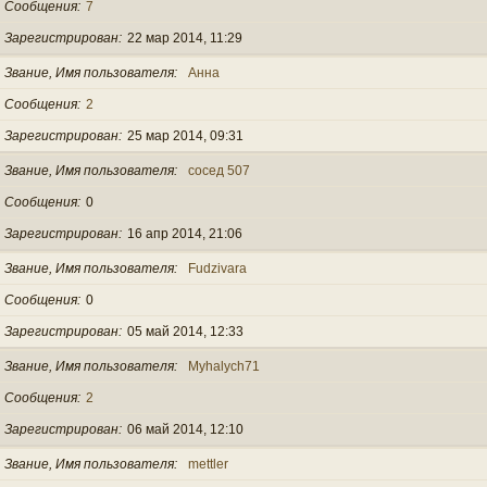
Сообщения
7
Зарегистрирован
22 мар 2014, 11:29
Звание, Имя пользователя
Анна
Сообщения
2
Зарегистрирован
25 мар 2014, 09:31
Звание, Имя пользователя
сосед 507
Сообщения
0
Зарегистрирован
16 апр 2014, 21:06
Звание, Имя пользователя
Fudzivara
Сообщения
0
Зарегистрирован
05 май 2014, 12:33
Звание, Имя пользователя
Myhalych71
Сообщения
2
Зарегистрирован
06 май 2014, 12:10
Звание, Имя пользователя
mettler