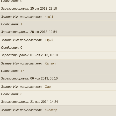
Сообщения
0
Зарегистрирован
25 окт 2013, 23:18
Звание, Имя пользователя
ritta11
Сообщения
1
Зарегистрирован
28 окт 2013, 12:54
Звание, Имя пользователя
Юрий
Сообщения
0
Зарегистрирован
01 ноя 2013, 10:10
Звание, Имя пользователя
Karlson
Сообщения
17
Зарегистрирован
06 ноя 2013, 05:10
Звание, Имя пользователя
Олег
Сообщения
6
Зарегистрирован
21 мар 2014, 14:24
Звание, Имя пользователя
риелтор