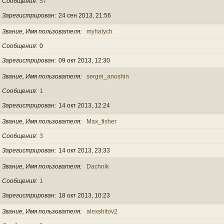
Сообщения
57
Зарегистрирован
24 сен 2013, 21:56
Звание, Имя пользователя
myhalych
Сообщения
0
Зарегистрирован
09 окт 2013, 12:30
Звание, Имя пользователя
sergei_anoshin
Сообщения
1
Зарегистрирован
14 окт 2013, 12:24
Звание, Имя пользователя
Max_fisher
Сообщения
3
Зарегистрирован
14 окт 2013, 23:33
Звание, Имя пользователя
Dachnik
Сообщения
1
Зарегистрирован
18 окт 2013, 10:23
Звание, Имя пользователя
alexshitov2