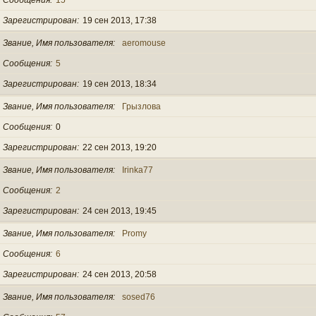
Зарегистрирован
19 сен 2013, 17:38
Звание, Имя пользователя
aeromouse
Сообщения
5
Зарегистрирован
19 сен 2013, 18:34
Звание, Имя пользователя
Грызлова
Сообщения
0
Зарегистрирован
22 сен 2013, 19:20
Звание, Имя пользователя
Irinka77
Сообщения
2
Зарегистрирован
24 сен 2013, 19:45
Звание, Имя пользователя
Promy
Сообщения
6
Зарегистрирован
24 сен 2013, 20:58
Звание, Имя пользователя
sosed76