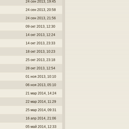
24 сен 2013, 19:45
24 сен 2013, 20:58
24 сен 2013, 21:56
09 окт 2013, 12:30
14 окт 2013, 12:24
14 окт 2013, 23:33
18 окт 2013, 10:23
25 окт 2013, 23:18
28 окт 2013, 12:54
01 ноя 2013, 10:10
06 ноя 2013, 05:10
21 мар 2014, 14:24
22 мар 2014, 11:29
25 мар 2014, 09:31
16 апр 2014, 21:06
05 май 2014, 12:33