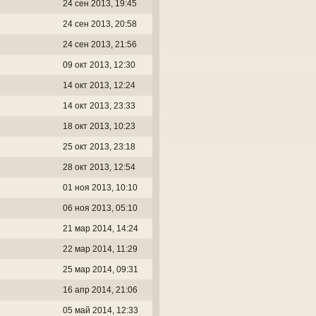
24 сен 2013, 19:45
24 сен 2013, 20:58
24 сен 2013, 21:56
09 окт 2013, 12:30
14 окт 2013, 12:24
14 окт 2013, 23:33
18 окт 2013, 10:23
25 окт 2013, 23:18
28 окт 2013, 12:54
01 ноя 2013, 10:10
06 ноя 2013, 05:10
21 мар 2014, 14:24
22 мар 2014, 11:29
25 мар 2014, 09:31
16 апр 2014, 21:06
05 май 2014, 12:33