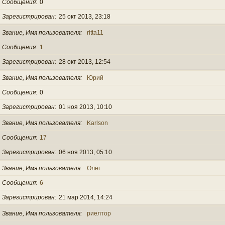
Сообщения
0
Зарегистрирован
25 окт 2013, 23:18
Звание, Имя пользователя
ritta11
Сообщения
1
Зарегистрирован
28 окт 2013, 12:54
Звание, Имя пользователя
Юрий
Сообщения
0
Зарегистрирован
01 ноя 2013, 10:10
Звание, Имя пользователя
Karlson
Сообщения
17
Зарегистрирован
06 ноя 2013, 05:10
Звание, Имя пользователя
Олег
Сообщения
6
Зарегистрирован
21 мар 2014, 14:24
Звание, Имя пользователя
риелтор