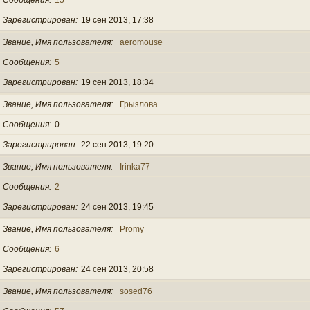
Зарегистрирован
19 сен 2013, 17:38
Звание, Имя пользователя
aeromouse
Сообщения
5
Зарегистрирован
19 сен 2013, 18:34
Звание, Имя пользователя
Грызлова
Сообщения
0
Зарегистрирован
22 сен 2013, 19:20
Звание, Имя пользователя
Irinka77
Сообщения
2
Зарегистрирован
24 сен 2013, 19:45
Звание, Имя пользователя
Promy
Сообщения
6
Зарегистрирован
24 сен 2013, 20:58
Звание, Имя пользователя
sosed76