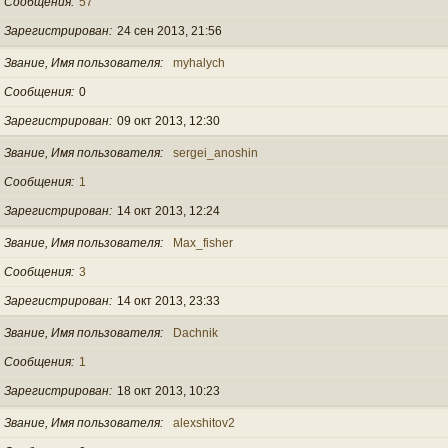
Сообщения
57
Зарегистрирован
24 сен 2013, 21:56
Звание, Имя пользователя
myhalych
Сообщения
0
Зарегистрирован
09 окт 2013, 12:30
Звание, Имя пользователя
sergei_anoshin
Сообщения
1
Зарегистрирован
14 окт 2013, 12:24
Звание, Имя пользователя
Max_fisher
Сообщения
3
Зарегистрирован
14 окт 2013, 23:33
Звание, Имя пользователя
Dachnik
Сообщения
1
Зарегистрирован
18 окт 2013, 10:23
Звание, Имя пользователя
alexshitov2