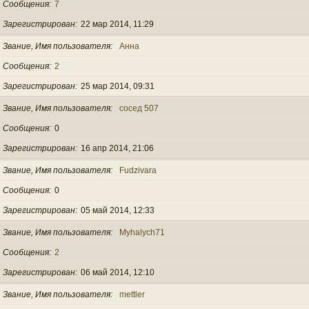
Сообщения
7
Зарегистрирован
22 мар 2014, 11:29
Звание, Имя пользователя
Анна
Сообщения
2
Зарегистрирован
25 мар 2014, 09:31
Звание, Имя пользователя
сосед 507
Сообщения
0
Зарегистрирован
16 апр 2014, 21:06
Звание, Имя пользователя
Fudzivara
Сообщения
0
Зарегистрирован
05 май 2014, 12:33
Звание, Имя пользователя
Myhalych71
Сообщения
2
Зарегистрирован
06 май 2014, 12:10
Звание, Имя пользователя
mettler