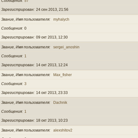
Сообщения
57
Зарегистрирован
24 сен 2013, 21:56
Звание, Имя пользователя
myhalych
Сообщения
0
Зарегистрирован
09 окт 2013, 12:30
Звание, Имя пользователя
sergei_anoshin
Сообщения
1
Зарегистрирован
14 окт 2013, 12:24
Звание, Имя пользователя
Max_fisher
Сообщения
3
Зарегистрирован
14 окт 2013, 23:33
Звание, Имя пользователя
Dachnik
Сообщения
1
Зарегистрирован
18 окт 2013, 10:23
Звание, Имя пользователя
alexshitov2