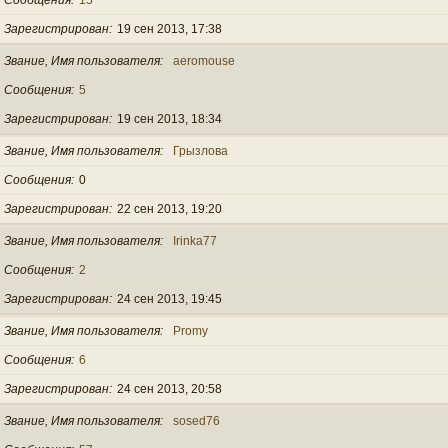
Зарегистрирован
19 сен 2013, 17:38
Звание, Имя пользователя
aeromouse
Сообщения
5
Зарегистрирован
19 сен 2013, 18:34
Звание, Имя пользователя
Грызлова
Сообщения
0
Зарегистрирован
22 сен 2013, 19:20
Звание, Имя пользователя
Irinka77
Сообщения
2
Зарегистрирован
24 сен 2013, 19:45
Звание, Имя пользователя
Promy
Сообщения
6
Зарегистрирован
24 сен 2013, 20:58
Звание, Имя пользователя
sosed76