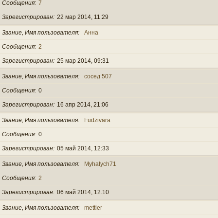
Сообщения
7
Зарегистрирован
22 мар 2014, 11:29
Звание, Имя пользователя
Анна
Сообщения
2
Зарегистрирован
25 мар 2014, 09:31
Звание, Имя пользователя
сосед 507
Сообщения
0
Зарегистрирован
16 апр 2014, 21:06
Звание, Имя пользователя
Fudzivara
Сообщения
0
Зарегистрирован
05 май 2014, 12:33
Звание, Имя пользователя
Myhalych71
Сообщения
2
Зарегистрирован
06 май 2014, 12:10
Звание, Имя пользователя
mettler