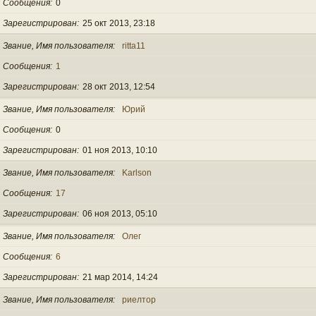
Сообщения
0
Зарегистрирован
25 окт 2013, 23:18
Звание, Имя пользователя
ritta11
Сообщения
1
Зарегистрирован
28 окт 2013, 12:54
Звание, Имя пользователя
Юрий
Сообщения
0
Зарегистрирован
01 ноя 2013, 10:10
Звание, Имя пользователя
Karlson
Сообщения
17
Зарегистрирован
06 ноя 2013, 05:10
Звание, Имя пользователя
Олег
Сообщения
6
Зарегистрирован
21 мар 2014, 14:24
Звание, Имя пользователя
риелтор