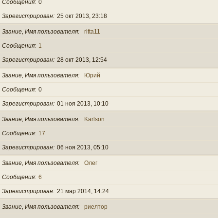
Сообщения
0
Зарегистрирован
25 окт 2013, 23:18
Звание, Имя пользователя
ritta11
Сообщения
1
Зарегистрирован
28 окт 2013, 12:54
Звание, Имя пользователя
Юрий
Сообщения
0
Зарегистрирован
01 ноя 2013, 10:10
Звание, Имя пользователя
Karlson
Сообщения
17
Зарегистрирован
06 ноя 2013, 05:10
Звание, Имя пользователя
Олег
Сообщения
6
Зарегистрирован
21 мар 2014, 14:24
Звание, Имя пользователя
риелтор