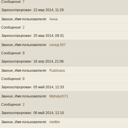
Сообщения
7
Зарегистрирован
22 мар 2014, 11:29
Звание, Имя пользователя
Анна
Сообщения
2
Зарегистрирован
25 мар 2014, 09:31
Звание, Имя пользователя
сосед 507
Сообщения
0
Зарегистрирован
16 апр 2014, 21:06
Звание, Имя пользователя
Fudzivara
Сообщения
0
Зарегистрирован
05 май 2014, 12:33
Звание, Имя пользователя
Myhalych71
Сообщения
2
Зарегистрирован
06 май 2014, 12:10
Звание, Имя пользователя
mettler