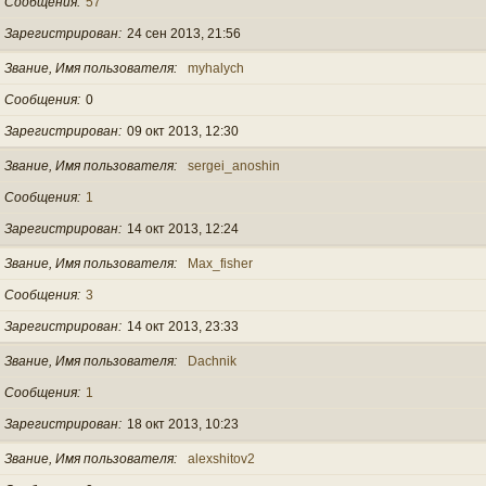
Сообщения
57
Зарегистрирован
24 сен 2013, 21:56
Звание, Имя пользователя
myhalych
Сообщения
0
Зарегистрирован
09 окт 2013, 12:30
Звание, Имя пользователя
sergei_anoshin
Сообщения
1
Зарегистрирован
14 окт 2013, 12:24
Звание, Имя пользователя
Max_fisher
Сообщения
3
Зарегистрирован
14 окт 2013, 23:33
Звание, Имя пользователя
Dachnik
Сообщения
1
Зарегистрирован
18 окт 2013, 10:23
Звание, Имя пользователя
alexshitov2