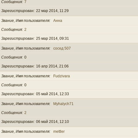
Сообщения
7
Зарегистрирован
22 мар 2014, 11:29
Звание, Имя пользователя
Анна
Сообщения
2
Зарегистрирован
25 мар 2014, 09:31
Звание, Имя пользователя
сосед 507
Сообщения
0
Зарегистрирован
16 апр 2014, 21:06
Звание, Имя пользователя
Fudzivara
Сообщения
0
Зарегистрирован
05 май 2014, 12:33
Звание, Имя пользователя
Myhalych71
Сообщения
2
Зарегистрирован
06 май 2014, 12:10
Звание, Имя пользователя
mettler