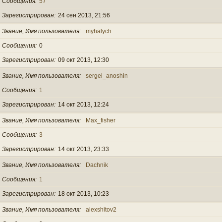
Сообщения
57
Зарегистрирован
24 сен 2013, 21:56
Звание, Имя пользователя
myhalych
Сообщения
0
Зарегистрирован
09 окт 2013, 12:30
Звание, Имя пользователя
sergei_anoshin
Сообщения
1
Зарегистрирован
14 окт 2013, 12:24
Звание, Имя пользователя
Max_fisher
Сообщения
3
Зарегистрирован
14 окт 2013, 23:33
Звание, Имя пользователя
Dachnik
Сообщения
1
Зарегистрирован
18 окт 2013, 10:23
Звание, Имя пользователя
alexshitov2