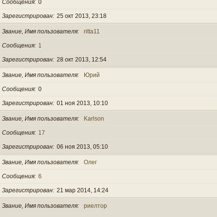
Сообщения
0
Зарегистрирован
25 окт 2013, 23:18
Звание, Имя пользователя
ritta11
Сообщения
1
Зарегистрирован
28 окт 2013, 12:54
Звание, Имя пользователя
Юрий
Сообщения
0
Зарегистрирован
01 ноя 2013, 10:10
Звание, Имя пользователя
Karlson
Сообщения
17
Зарегистрирован
06 ноя 2013, 05:10
Звание, Имя пользователя
Олег
Сообщения
6
Зарегистрирован
21 мар 2014, 14:24
Звание, Имя пользователя
риелтор