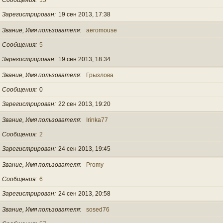
Зарегистрирован
19 сен 2013, 17:38
Звание, Имя пользователя
aeromouse
Сообщения
5
Зарегистрирован
19 сен 2013, 18:34
Звание, Имя пользователя
Грызлова
Сообщения
0
Зарегистрирован
22 сен 2013, 19:20
Звание, Имя пользователя
Irinka77
Сообщения
2
Зарегистрирован
24 сен 2013, 19:45
Звание, Имя пользователя
Promy
Сообщения
6
Зарегистрирован
24 сен 2013, 20:58
Звание, Имя пользователя
sosed76