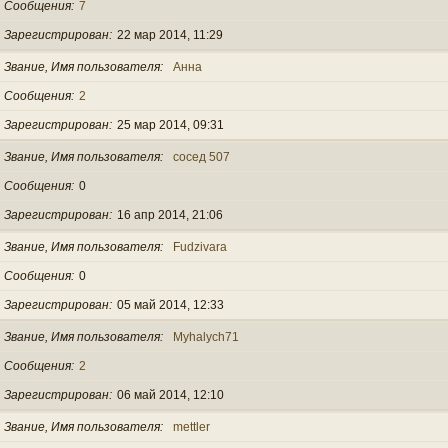
Сообщения
7
Зарегистрирован
22 мар 2014, 11:29
Звание, Имя пользователя
Анна
Сообщения
2
Зарегистрирован
25 мар 2014, 09:31
Звание, Имя пользователя
сосед 507
Сообщения
0
Зарегистрирован
16 апр 2014, 21:06
Звание, Имя пользователя
Fudzivara
Сообщения
0
Зарегистрирован
05 май 2014, 12:33
Звание, Имя пользователя
Myhalych71
Сообщения
2
Зарегистрирован
06 май 2014, 12:10
Звание, Имя пользователя
mettler