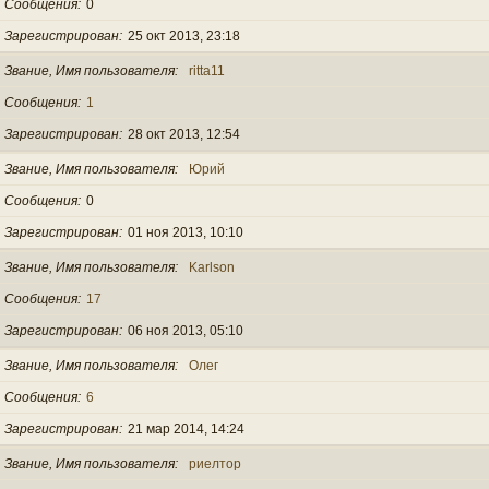
Сообщения
0
Зарегистрирован
25 окт 2013, 23:18
Звание, Имя пользователя
ritta11
Сообщения
1
Зарегистрирован
28 окт 2013, 12:54
Звание, Имя пользователя
Юрий
Сообщения
0
Зарегистрирован
01 ноя 2013, 10:10
Звание, Имя пользователя
Karlson
Сообщения
17
Зарегистрирован
06 ноя 2013, 05:10
Звание, Имя пользователя
Олег
Сообщения
6
Зарегистрирован
21 мар 2014, 14:24
Звание, Имя пользователя
риелтор