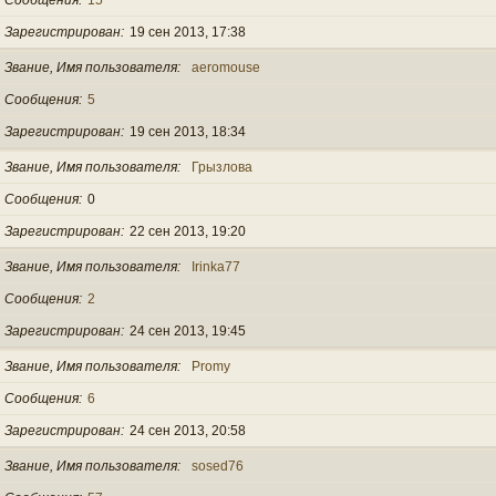
Зарегистрирован
19 сен 2013, 17:38
Звание, Имя пользователя
aeromouse
Сообщения
5
Зарегистрирован
19 сен 2013, 18:34
Звание, Имя пользователя
Грызлова
Сообщения
0
Зарегистрирован
22 сен 2013, 19:20
Звание, Имя пользователя
Irinka77
Сообщения
2
Зарегистрирован
24 сен 2013, 19:45
Звание, Имя пользователя
Promy
Сообщения
6
Зарегистрирован
24 сен 2013, 20:58
Звание, Имя пользователя
sosed76