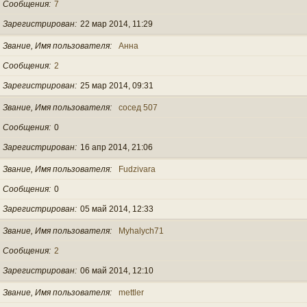
Сообщения
7
Зарегистрирован
22 мар 2014, 11:29
Звание, Имя пользователя
Анна
Сообщения
2
Зарегистрирован
25 мар 2014, 09:31
Звание, Имя пользователя
сосед 507
Сообщения
0
Зарегистрирован
16 апр 2014, 21:06
Звание, Имя пользователя
Fudzivara
Сообщения
0
Зарегистрирован
05 май 2014, 12:33
Звание, Имя пользователя
Myhalych71
Сообщения
2
Зарегистрирован
06 май 2014, 12:10
Звание, Имя пользователя
mettler