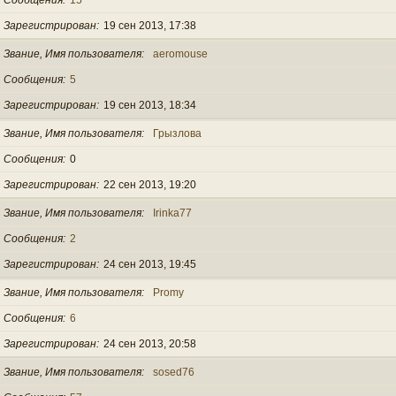
Зарегистрирован
19 сен 2013, 17:38
Звание, Имя пользователя
aeromouse
Сообщения
5
Зарегистрирован
19 сен 2013, 18:34
Звание, Имя пользователя
Грызлова
Сообщения
0
Зарегистрирован
22 сен 2013, 19:20
Звание, Имя пользователя
Irinka77
Сообщения
2
Зарегистрирован
24 сен 2013, 19:45
Звание, Имя пользователя
Promy
Сообщения
6
Зарегистрирован
24 сен 2013, 20:58
Звание, Имя пользователя
sosed76