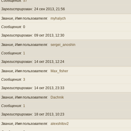
Сообщения
57
Зарегистрирован
24 сен 2013, 21:56
Звание, Имя пользователя
myhalych
Сообщения
0
Зарегистрирован
09 окт 2013, 12:30
Звание, Имя пользователя
sergei_anoshin
Сообщения
1
Зарегистрирован
14 окт 2013, 12:24
Звание, Имя пользователя
Max_fisher
Сообщения
3
Зарегистрирован
14 окт 2013, 23:33
Звание, Имя пользователя
Dachnik
Сообщения
1
Зарегистрирован
18 окт 2013, 10:23
Звание, Имя пользователя
alexshitov2