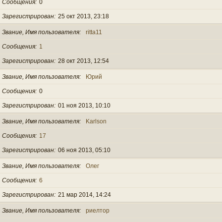
Сообщения
0
Зарегистрирован
25 окт 2013, 23:18
Звание, Имя пользователя
ritta11
Сообщения
1
Зарегистрирован
28 окт 2013, 12:54
Звание, Имя пользователя
Юрий
Сообщения
0
Зарегистрирован
01 ноя 2013, 10:10
Звание, Имя пользователя
Karlson
Сообщения
17
Зарегистрирован
06 ноя 2013, 05:10
Звание, Имя пользователя
Олег
Сообщения
6
Зарегистрирован
21 мар 2014, 14:24
Звание, Имя пользователя
риелтор