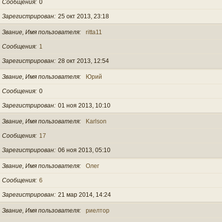
Сообщения
0
Зарегистрирован
25 окт 2013, 23:18
Звание, Имя пользователя
ritta11
Сообщения
1
Зарегистрирован
28 окт 2013, 12:54
Звание, Имя пользователя
Юрий
Сообщения
0
Зарегистрирован
01 ноя 2013, 10:10
Звание, Имя пользователя
Karlson
Сообщения
17
Зарегистрирован
06 ноя 2013, 05:10
Звание, Имя пользователя
Олег
Сообщения
6
Зарегистрирован
21 мар 2014, 14:24
Звание, Имя пользователя
риелтор