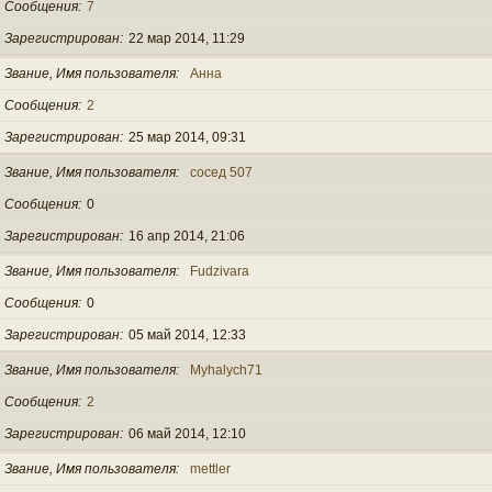
Сообщения
7
Зарегистрирован
22 мар 2014, 11:29
Звание, Имя пользователя
Анна
Сообщения
2
Зарегистрирован
25 мар 2014, 09:31
Звание, Имя пользователя
сосед 507
Сообщения
0
Зарегистрирован
16 апр 2014, 21:06
Звание, Имя пользователя
Fudzivara
Сообщения
0
Зарегистрирован
05 май 2014, 12:33
Звание, Имя пользователя
Myhalych71
Сообщения
2
Зарегистрирован
06 май 2014, 12:10
Звание, Имя пользователя
mettler