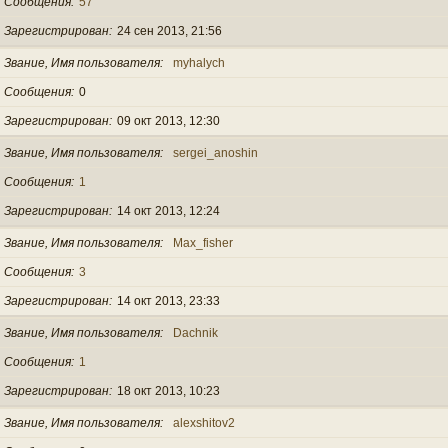
Сообщения
57
Зарегистрирован
24 сен 2013, 21:56
Звание, Имя пользователя
myhalych
Сообщения
0
Зарегистрирован
09 окт 2013, 12:30
Звание, Имя пользователя
sergei_anoshin
Сообщения
1
Зарегистрирован
14 окт 2013, 12:24
Звание, Имя пользователя
Max_fisher
Сообщения
3
Зарегистрирован
14 окт 2013, 23:33
Звание, Имя пользователя
Dachnik
Сообщения
1
Зарегистрирован
18 окт 2013, 10:23
Звание, Имя пользователя
alexshitov2