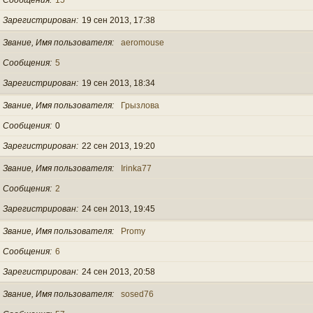
Зарегистрирован
19 сен 2013, 17:38
Звание, Имя пользователя
aeromouse
Сообщения
5
Зарегистрирован
19 сен 2013, 18:34
Звание, Имя пользователя
Грызлова
Сообщения
0
Зарегистрирован
22 сен 2013, 19:20
Звание, Имя пользователя
Irinka77
Сообщения
2
Зарегистрирован
24 сен 2013, 19:45
Звание, Имя пользователя
Promy
Сообщения
6
Зарегистрирован
24 сен 2013, 20:58
Звание, Имя пользователя
sosed76