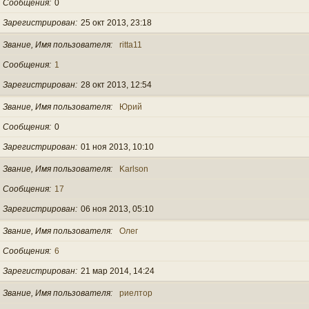
Сообщения
0
Зарегистрирован
25 окт 2013, 23:18
Звание, Имя пользователя
ritta11
Сообщения
1
Зарегистрирован
28 окт 2013, 12:54
Звание, Имя пользователя
Юрий
Сообщения
0
Зарегистрирован
01 ноя 2013, 10:10
Звание, Имя пользователя
Karlson
Сообщения
17
Зарегистрирован
06 ноя 2013, 05:10
Звание, Имя пользователя
Олег
Сообщения
6
Зарегистрирован
21 мар 2014, 14:24
Звание, Имя пользователя
риелтор