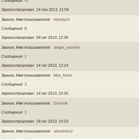
Сообщения
57
Зарегистрирован
24 сен 2013, 21:56
Звание, Имя пользователя
myhalych
Сообщения
0
Зарегистрирован
09 окт 2013, 12:30
Звание, Имя пользователя
sergei_anoshin
Сообщения
1
Зарегистрирован
14 окт 2013, 12:24
Звание, Имя пользователя
Max_fisher
Сообщения
3
Зарегистрирован
14 окт 2013, 23:33
Звание, Имя пользователя
Dachnik
Сообщения
1
Зарегистрирован
18 окт 2013, 10:23
Звание, Имя пользователя
alexshitov2