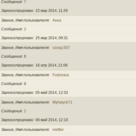
Сообщения
7
Зарегистрирован
22 мар 2014, 11:29
Звание, Имя пользователя
Анна
Сообщения
2
Зарегистрирован
25 мар 2014, 09:31
Звание, Имя пользователя
сосед 507
Сообщения
0
Зарегистрирован
16 апр 2014, 21:06
Звание, Имя пользователя
Fudzivara
Сообщения
0
Зарегистрирован
05 май 2014, 12:33
Звание, Имя пользователя
Myhalych71
Сообщения
2
Зарегистрирован
06 май 2014, 12:10
Звание, Имя пользователя
mettler