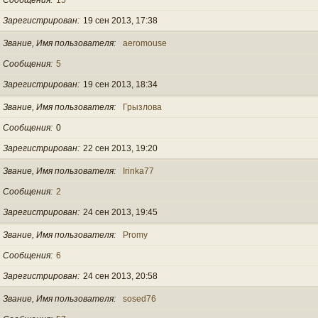
Зарегистрирован
19 сен 2013, 17:38
Звание, Имя пользователя
aeromouse
Сообщения
5
Зарегистрирован
19 сен 2013, 18:34
Звание, Имя пользователя
Грызлова
Сообщения
0
Зарегистрирован
22 сен 2013, 19:20
Звание, Имя пользователя
Irinka77
Сообщения
2
Зарегистрирован
24 сен 2013, 19:45
Звание, Имя пользователя
Promy
Сообщения
6
Зарегистрирован
24 сен 2013, 20:58
Звание, Имя пользователя
sosed76