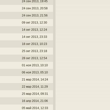
24 сен 2013, 19:45
24 сен 2013, 20:58
24 сен 2013, 21:56
09 окт 2013, 12:30
14 окт 2013, 12:24
14 окт 2013, 23:33
18 окт 2013, 10:23
25 окт 2013, 23:18
28 окт 2013, 12:54
01 ноя 2013, 10:10
06 ноя 2013, 05:10
21 мар 2014, 14:24
22 мар 2014, 11:29
25 мар 2014, 09:31
16 апр 2014, 21:06
05 май 2014, 12:33