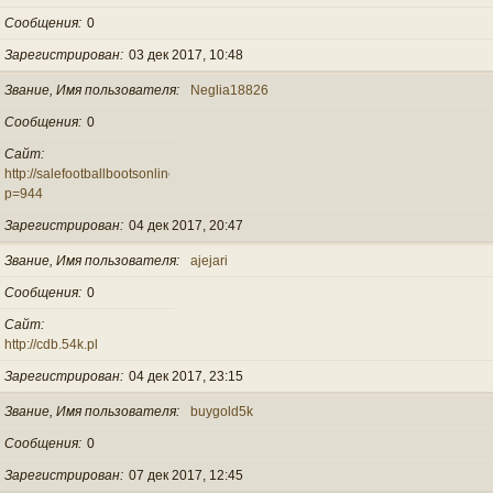
Сообщения
0
Зарегистрирован
03 дек 2017, 10:48
Звание, Имя пользователя
Neglia18826
Сообщения
0
Сайт
http://salefootballbootsonline.co.uk/?
p=944
Зарегистрирован
04 дек 2017, 20:47
Звание, Имя пользователя
ajejari
Сообщения
0
Сайт
http://cdb.54k.pl
Зарегистрирован
04 дек 2017, 23:15
Звание, Имя пользователя
buygold5k
Сообщения
0
Зарегистрирован
07 дек 2017, 12:45