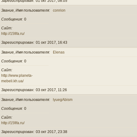
Зарегистрирован
01 окт 2017, 08:05
Звание, Имя пользователя
conrion
Сообщения
0
Сайт
http://15fifa.ru/
Зарегистрирован
01 окт 2017, 16:43
Звание, Имя пользователя
Elenas
Сообщения
0
Сайт
http://www.planeta-
mebeli.kh.ua/
Зарегистрирован
03 окт 2017, 11:26
Звание, Имя пользователя
lyuegAbism
Сообщения
0
Сайт
http://15fifa.ru/
Зарегистрирован
03 окт 2017, 23:38