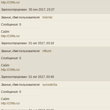
http://15fifa.ru/
Зарегистрирован
30 сен 2017, 23:37
Звание, Имя пользователя
linleVal
Сообщения
0
Сайт
http://15fifa.ru/
Зарегистрирован
01 окт 2017, 03:10
Звание, Имя пользователя
riffluml
Сообщения
0
Сайт
http://15fifa.ru/
Зарегистрирован
01 окт 2017, 03:40
Звание, Имя пользователя
sunsstelSa
Сообщения
0
Сайт
http://15fifa.ru/