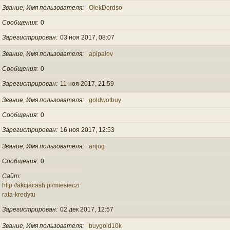
Звание, Имя пользователя
OlekDordso
Сообщения
0
Зарегистрирован
03 ноя 2017, 08:07
Звание, Имя пользователя
apipalov
Сообщения
0
Зарегистрирован
11 ноя 2017, 21:59
Звание, Имя пользователя
goldwotbuy
Сообщения
0
Зарегистрирован
16 ноя 2017, 12:53
Звание, Имя пользователя
arijog
Сообщения
0
Сайт
http://akcjacash.pl/miesieczna-
rata-kredytu
Зарегистрирован
02 дек 2017, 12:57
Звание, Имя пользователя
buygold10k