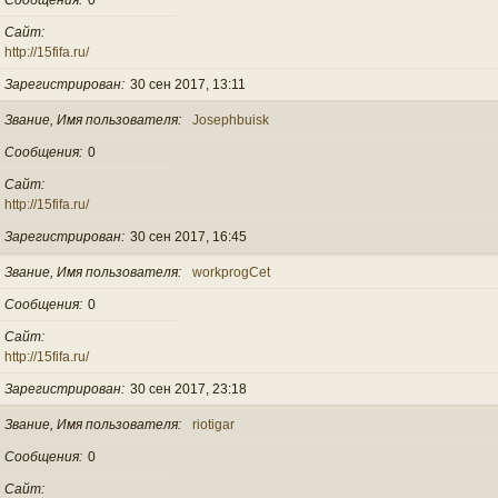
Сайт
http://15fifa.ru/
Зарегистрирован
30 сен 2017, 13:11
Звание, Имя пользователя
Josephbuisk
Сообщения
0
Сайт
http://15fifa.ru/
Зарегистрирован
30 сен 2017, 16:45
Звание, Имя пользователя
workprogCet
Сообщения
0
Сайт
http://15fifa.ru/
Зарегистрирован
30 сен 2017, 23:18
Звание, Имя пользователя
riotigar
Сообщения
0
Сайт